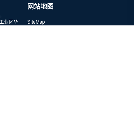
网站地图
工业区华
SiteMap