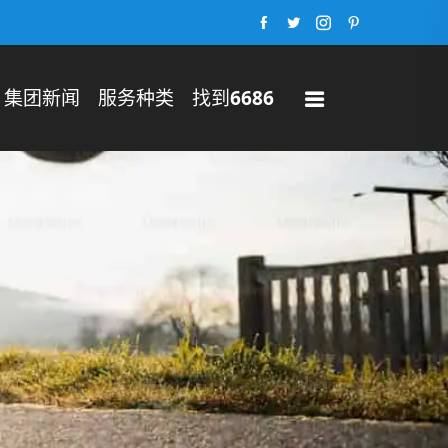
集团新闻
服务种类
找到
6686