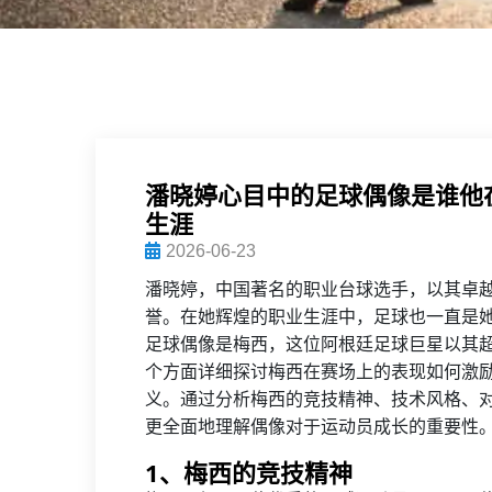
潘晓婷心目中的足球偶像是谁他
生涯
2026-06-23
潘晓婷，中国著名的职业台球选手，以其卓
誉。在她辉煌的职业生涯中，足球也一直是
足球偶像是梅西，这位阿根廷足球巨星以其
个方面详细探讨梅西在赛场上的表现如何激
义。通过分析梅西的竞技精神、技术风格、
更全面地理解偶像对于运动员成长的重要性
1、梅西的竞技精神