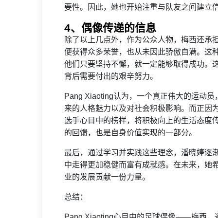
要性。因此，她也开始注重与队友之间建立
4、偶像传递的信息
除了以上几点外，作为公众人物，梅西还承
便获得众多荣誉，也从未因此骄傲自满。这
他们只要坚持不懈，就一定能够取得成功。
背后需要付出的艰辛努力。
Pang Xiaoting认为，一个真正伟大
来的人格魅力以及对社会积极影响。而正因
选手心目中的榜样，将积极向上的生活态度
的回馈，也是自身价值实现的一部分。
最后，通过学习并实践这些理念，潘晓婷逐
中走得更加稳健而富有成就感。在未来，她
业的发展贡献一份力量。
总结：
Pang Xiaoting心目中的足球偶像—