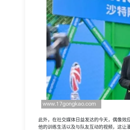
此外，在社交媒体日益发达的今天，偶像效
他的训练生活以及与队友互动的视频，这让