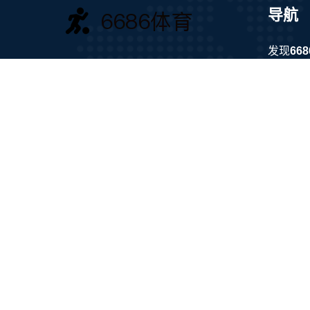
导航
发现
66
6686体育 - 今日足球比赛比分- 专业足
成效展
球数据与赛事分析平台 - 🧧🧧😄😄
✅6686体育✅【17gongkao.com】是
集团新
6686体育官方平台，提供今日足球比
服务种
赛比分、专业足球数据与赛事分析服
找到
668
务。我们以专业的数据服务，为用户
打造最全面的足球分析平台。6686体
育，专业数据，赛事分析，让热爱更
深入！