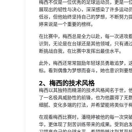
梅西不仅是一位优秀的足球运动员，更是一
展现出的韧性与决心，深深感染了许多运动
低谷，但他始终坚持自己的梦想，不断努力
婷来说是一个重要的榜样。
在比赛中，梅西总是全力以赴，每一次进攻
识到，无论是在台球还是其他领域，只有通
断挑战自我，在比赛中发挥出最佳水平。
此外，梅西还常常鼓励年轻球员勇敢追梦，
标。看到偶像为梦想而奋斗，她也意识到要
2、梅西的技术风格
梅西以其独特而精湛的技术风格闻名于世，
了一名极具威胁性的前锋，也为他赢得了无
细腻、变化多端的打法，并希望能将类似于
在观看梅西比赛时，潘晓婷被他的每一次突
华，更体现了刻苦训练带来的成果。受到启
习提高自己的台球水平，希望能够达到甚至