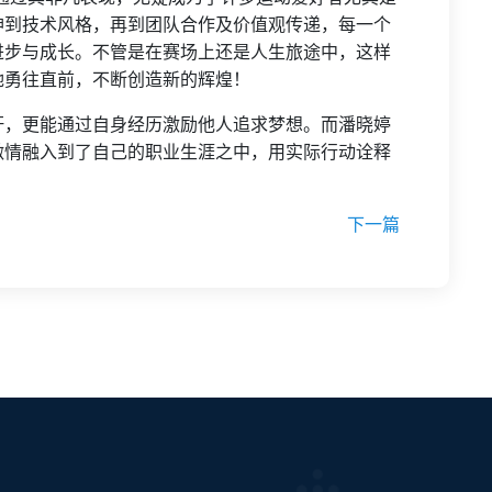
神到技术风格，再到团队合作及价值观传递，每一个
进步与成长。不管是在赛场上还是人生旅途中，这样
她勇往直前，不断创造新的辉煌！
杆，更能通过自身经历激励他人追求梦想。而潘晓婷
激情融入到了自己的职业生涯之中，用实际行动诠释
下一篇