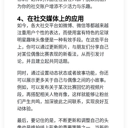
为你的社交账户增添不少活力与乐趣。
4、在社交媒体上的应用
如今，各大社交平台如微博、微信等都越来越
注重用户个性的表达，而使用富有特色的足球
明星趣味头像便是一种有效手段。在这些平台
上，你可以通过更新照片，与朋友们分享自己
对某位偶像比赛表现的新看法，从而引发讨
论，并且建立起共同话题。
同时，通过设置动态状态或者故事功能，你还
可以展示更多关于自己与偶像之间的小故事。
例如，可以发布关于某次比赛回忆的视频片
段，再搭配相关人物肖像，这样就能够让粉丝
们产生共鸣，加深彼此之间联系，实现良好互
动体验。
最后，要记住的是，不断更新和调整自己的头
像也是维护线上形象的重要策略之一。当新的