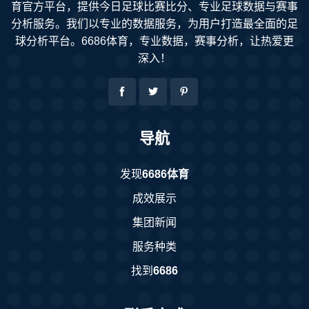
育官方平台，提供今日足球比赛比分、专业足球数据与赛事
分析服务。我们以专业的数据服务，为用户打造最全面的足
球分析平台。6686体育，专业数据，赛事分析，让热爱更
深入！
导航
发现
6686体育
成效展示
集团新闻
服务种类
找到
6686