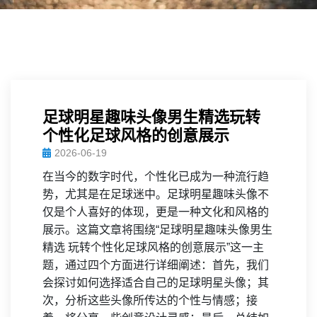
足球明星趣味头像男生精选玩转
个性化足球风格的创意展示
2026-06-19
在当今的数字时代，个性化已成为一种流行趋
势，尤其是在足球迷中。足球明星趣味头像不
仅是个人喜好的体现，更是一种文化和风格的
展示。这篇文章将围绕“足球明星趣味头像男生
精选 玩转个性化足球风格的创意展示”这一主
题，通过四个方面进行详细阐述：首先，我们
会探讨如何选择适合自己的足球明星头像；其
次，分析这些头像所传达的个性与情感；接