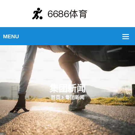
集团新闻
首页
集团新闻