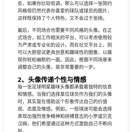
反，如果你比较低调，那么可以选择一张简约
风格但仍然代表你喜爱的球队或球员的图片，
这样既保持了个人特色，又不会过于张扬。
最后，不同场合也需要不同风格的头像。在正
式场合，如工作相关的平台，可以考虑使用较
为严肃或专业化的设计。而在社交平台上，则
可以大胆尝试更具创意和趣味性的图像，以展
现你轻松幽默的一面。因此，根据不同场景来
调整自己的头像，是非常重要的一步。
2、头像传递个性与情感
每一张足球明星趣味头像都承载着独特的信息
和情感。当我们选择某位球员作为我们的头像
时，其实是在借助这个形象传达自己的价值
观、态度及情感。例如，一些球迷可能会选择
表现出强烈竞争精神和拼搏意志的小罗或贝克
汉姆，他们希望通过这种方式激励自己不断向
前。