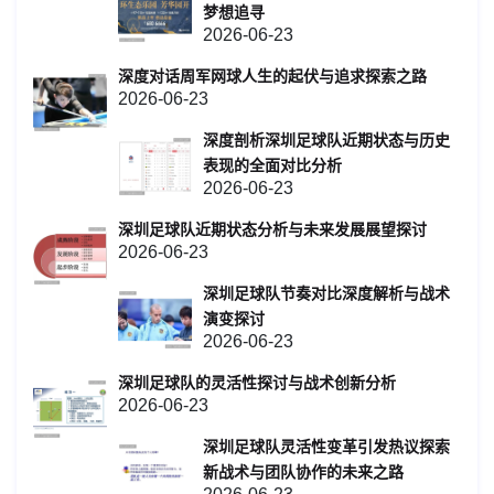
梦想追寻
2026-06-23
深度对话周军网球人生的起伏与追求探索之路
2026-06-23
深度剖析深圳足球队近期状态与历史
表现的全面对比分析
2026-06-23
深圳足球队近期状态分析与未来发展展望探讨
2026-06-23
深圳足球队节奏对比深度解析与战术
演变探讨
2026-06-23
深圳足球队的灵活性探讨与战术创新分析
2026-06-23
深圳足球队灵活性变革引发热议探索
新战术与团队协作的未来之路