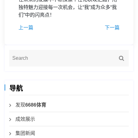
独特魅力迎接每一次机会，让“我”成为众多“我
们”中的闪亮点！
上一篇
下一篇
导航
发现
6686体育
成效展示
集团新闻