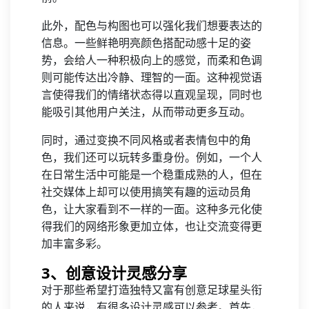
此外，配色与构图也可以强化我们想要表达的
信息。一些鲜艳明亮颜色搭配动感十足的姿
势，会给人一种积极向上的感觉，而柔和色调
则可能传达出冷静、理智的一面。这种视觉语
言使得我们的情绪状态得以直观呈现，同时也
能吸引其他用户关注，从而带动更多互动。
同时，通过变换不同风格或者表情包中的角
色，我们还可以玩转多重身份。例如，一个人
在日常生活中可能是一个稳重成熟的人，但在
社交媒体上却可以使用搞笑有趣的运动员角
色，让大家看到不一样的一面。这种多元化使
得我们的网络形象更加立体，也让交流变得更
加丰富多彩。
3、创意设计灵感分享
对于那些希望打造独特又富有创意足球星头衔
的人来说，有很多设计灵感可以参考。首先，