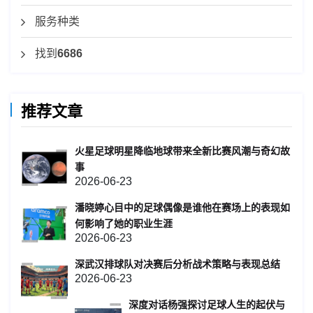
服务种类
找到
6686
推荐文章
火星足球明星降临地球带来全新比赛风潮与奇幻故
事
2026-06-23
潘晓婷心目中的足球偶像是谁他在赛场上的表现如
何影响了她的职业生涯
2026-06-23
深武汉排球队对决赛后分析战术策略与表现总结
2026-06-23
深度对话杨强探讨足球人生的起伏与