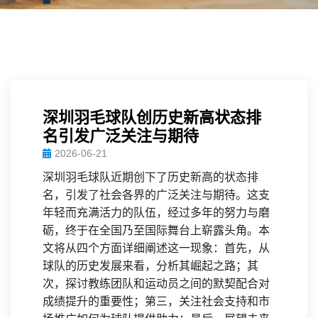
深圳羽毛球队创历史新高状态排
名引发广泛关注与期待
2026-06-21
深圳羽毛球队近期创下了历史新高的状态排
名，引发了社会各界的广泛关注与期待。这支
年轻而充满活力的队伍，经过多年的努力与磨
砺，终于在全国乃至国际舞台上崭露头角。本
文将从四个方面详细阐述这一现象：首先，从
球队的历史发展来看，分析其崛起之路；其
次，探讨教练团队和运动员之间的默契配合对
成绩提升的重要性；第三，关注社会支持和市