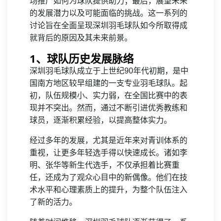
场推广如何为球队提供助力；最后，展望未来
的发展潜力以及可能面临的挑战。这一系列的
讨论旨在全面呈现深圳羽毛球队如今所取得成
就背后的原因及其未来前景。
1、球队历史发展脉络
深圳羽毛球队成立于上世纪90年代初期，是中
国南方地区较早组建的一支专业羽毛球队。起
初，队伍规模小、实力弱，在全国比赛中的表
现并不突出。然而，通过不断引进优秀教练和
球员，逐渐积累经验，以提高整体实力。
经过多年的发展，尤其是近年来对青训体系的
重视，让更多年轻选手得以快速成长。诸如李
明、张华等新生代选手，不仅承担着比赛重
任，还成为了观众心目中的新偶像。他们在技
术水平和心理素质上的提升，为整个队伍注入
了新的活力。