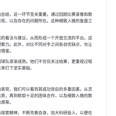
的总结，这一环节至关重要。通过回顾比赛录像和数
表现，以及存在的问题所在。这种细致入微的复盘工
己的看法与建议，从而形成一个开放交流的平台。这
凝聚力。此外，对比不同对手之间各自优缺点，也让
供借鉴。
网球队逐渐成熟。他们不仅仅关注结果，更重视过程
未来打下坚实基础。
的表现，我们可以看到其成功背后的多重因素。从灵
素质，再到默契十足的团体合作，以及细致入微的数
力源泉。
极探索精神，不断完善自身，加大科研投入，以便在