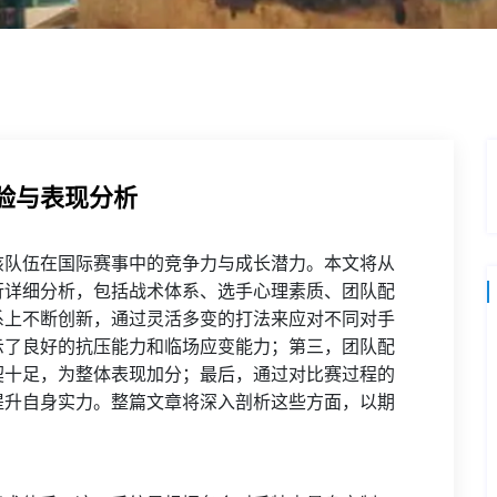
验与表现分析
该队伍在国际赛事中的竞争力与成长潜力。本文将从
行详细分析，包括战术体系、选手心理素质、团队配
系上不断创新，通过灵活多变的打法来应对不同对手
示了良好的抗压能力和临场应变能力；第三，团队配
契十足，为整体表现加分；最后，通过对比赛过程的
提升自身实力。整篇文章将深入剖析这些方面，以期