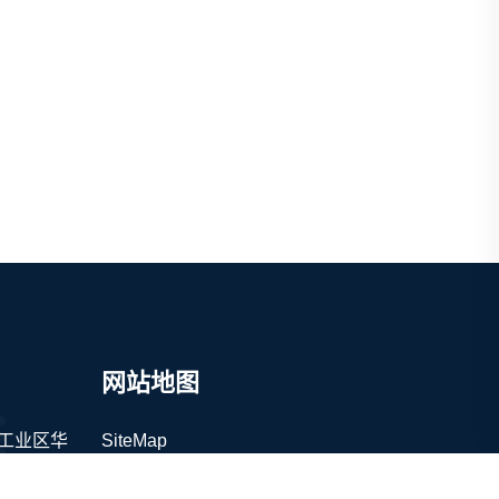
网站地图
工业区华
SiteMap