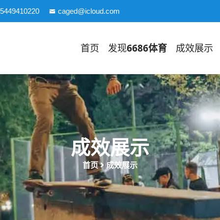
5449410220
caged@icloud.com
首页
发现
6686体育
成效展示
成效展示
首页
成效展示