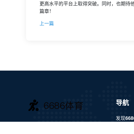
更高水平的平台上取得突破。同时，也期待
篇章！
上一篇
导航
发现
66
6686体育 - 今日足球比赛比分- 专业足
成效展
球数据与赛事分析平台 - 🧧🧧😄😄