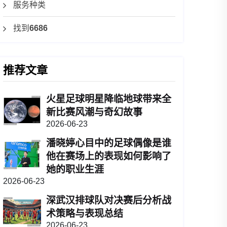
服务种类
找到
6686
推荐文章
火星足球明星降临地球带来全
新比赛风潮与奇幻故事
2026-06-23
潘晓婷心目中的足球偶像是谁
他在赛场上的表现如何影响了
她的职业生涯
2026-06-23
深武汉排球队对决赛后分析战
术策略与表现总结
2026-06-23