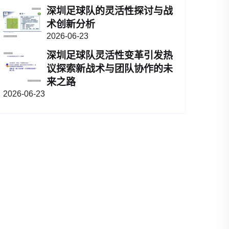
深圳足球队的灵活性探讨与战
术创新分析
2026-06-23
深圳足球队灵活性变革引发热
议探索新战术与团队协作的未
来之路
2026-06-23