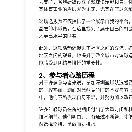
力支持，各地纷纷设立了篮球俱乐部和青训
其体育事业的发展尤为迅速，尤其在篮球领
这场选拔赛不仅提供了一个展示自我的平台
基层的小球员，在这里找到了属于自己的机
入更高水平的联赛。
此外，这项活动还促进了社区之间的交流。
地区之间的联系，也提升了整个城市对篮球
能感受到团结与拼搏的重要性。
2、参与者心路历程
对于许多参与者来说，参加深圳篮球队选拔
的一腔热血，到面对激烈竞争时的不安与紧
中，他们不断发现自身不足，并努力加以改
许多年轻球员在备战期间付出了大量时间和
技术细节。他们明白，只有通过不断努力才
然选择坚持，勇敢面对挑战。