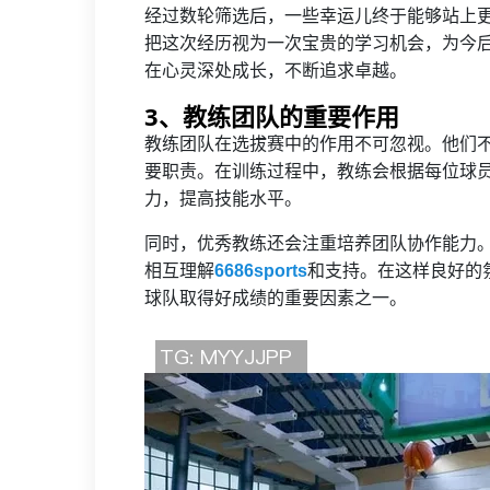
经过数轮筛选后，一些幸运儿终于能够站上
把这次经历视为一次宝贵的学习机会，为今
在心灵深处成长，不断追求卓越。
3、教练团队的重要作用
教练团队在选拔赛中的作用不可忽视。他们
要职责。在训练过程中，教练会根据每位球
力，提高技能水平。
同时，优秀教练还会注重培养团队协作能力
相互理解
6686sports
和支持。在这样良好的
球队取得好成绩的重要因素之一。