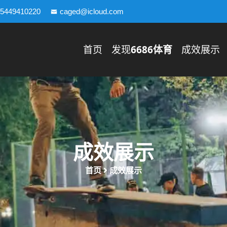
5449410220
caged@icloud.com
首页
发现
6686体育
成效展示
成效展示
首页
成效展示