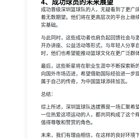
4、成功球员的未来展望
成功晋级深圳篮球队的人，无疑看到了更广
着无数期望。他们将在更高层次的平台上继
实基础。
与此同时，这些成功者也肩负起回馈社会与
开办讲座、公益活动等形式，与年轻人分享
时，他们也希望能推动篮球文化在更广泛群
最后，这些新星将在职业生涯中不断探索新
向国外市场迈进，希望借助国际经验进一步
属于自己的传奇，为中国篮球添砖加瓦。
总结：
综上所述，深圳篮球队选拔赛是一场汇聚希
一位热爱这项运动的人，都共同构成了这个
值得尊敬和赞赏的角色。
未来，我们有理由相信，在这样的良好环境