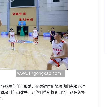
年轻球员信任与鼓励，在关键时刻帮助他们克服心理
教练及时伸出援手，让他们重新找到自信。这种关怀
破。