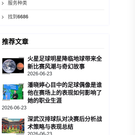
服务种类
找到
6686
推荐文章
火星足球明星降临地球带来全
新比赛风潮与奇幻故事
2026-06-23
潘晓婷心目中的足球偶像是谁
他在赛场上的表现如何影响了
她的职业生涯
2026-06-23
深武汉排球队对决赛后分析战
术策略与表现总结
2026-06-23