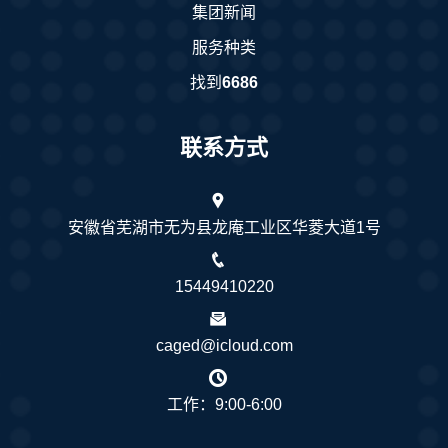
集团新闻
服务种类
找到
6686
联系方式
安徽省芜湖市无为县龙庵工业区华菱大道1号
15449410220
caged@icloud.com
工作：9:00-6:00