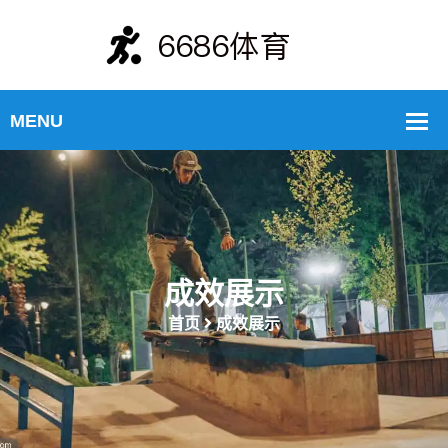
成效展示
首页
成效展示