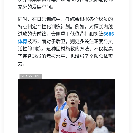
充分的发展空间。
同时，在日常训练中，教练会根据各个球员的
特点制定个性化训练计划。例如，对擅长内线
进攻的大前锋，会侧重于低位背打和罚篮
6686
体育
技巧；而对于后卫，则更多关注速度与灵
活性的训练。这种因材施教的方法，不仅提高
了每名球员的竞技水平，也增强了全队总体实
力。