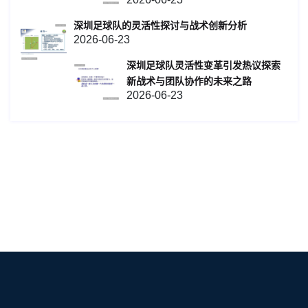
深圳足球队的灵活性探讨与战术创新分析
2026-06-23
深圳足球队灵活性变革引发热议探索
新战术与团队协作的未来之路
2026-06-23