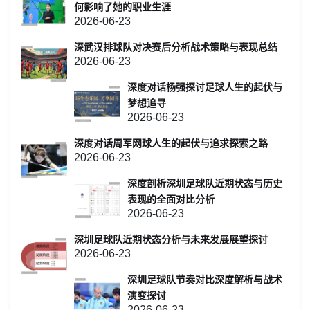
何影响了她的职业生涯
2026-06-23
深武汉排球队对决赛后分析战术策略与表现总结
2026-06-23
深度对话杨强探讨足球人生的起伏与
梦想追寻
2026-06-23
深度对话周军网球人生的起伏与追求探索之路
2026-06-23
深度剖析深圳足球队近期状态与历史
表现的全面对比分析
2026-06-23
深圳足球队近期状态分析与未来发展展望探讨
2026-06-23
深圳足球队节奏对比深度解析与战术
演变探讨
2026-06-23