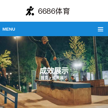
成效展示
首页
成效展示