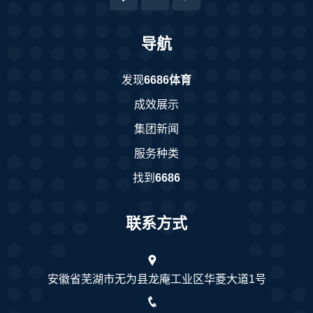
导航
发现
6686体育
成效展示
集团新闻
服务种类
找到
6686
联系方式
安徽省芜湖市无为县龙庵工业区华菱大道1号