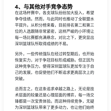
4、与其他对手竞争态势
在这场杯赛中，各支球队纷纷加大投入，希望
争夺佳绩。然而，与此同时也推动了全联盟水
平提升。从积分榜来看，目前排名第二和第三
位的人选跟随非常紧密，这样严峻的小环境让
每一场比赛都充满悬念，对比之下，更突显出
深圳篮球队所取得成绩的不易。
另外，一些传统强队在经过转型期后，也开始
恢复实力，对于争冠目标形成威胁。但正因为
这种竞争压力，使得深圳篮球队更加专注于自
己的发展，也促使他们不断追求更高层次上的
突破。
总而言之，在这条追求卓越之路上，无论是技
术层面的较量还是心理层面的博弈，每一场交
锋都是一次宝贵体验。而这种持续竞争，无疑
为深圳篮球队带来了更多动力，也让他们始终