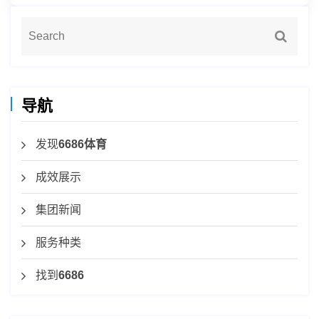
导航
发现
6686体育
成效展示
集团新闻
服务种类
找到
6686