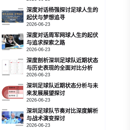
深度对话杨强探讨足球人生的
起伏与梦想追寻
2026-06-23
深度对话周军网球人生的起伏
与追求探索之路
2026-06-23
深度剖析深圳足球队近期状态
与历史表现的全面对比分析
2026-06-23
深圳足球队近期状态分析与未
来发展展望探讨
2026-06-23
深圳足球队节奏对比深度解析
与战术演变探讨
2026-06-23