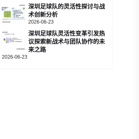
深圳足球队的灵活性探讨与战
术创新分析
2026-06-23
深圳足球队灵活性变革引发热
议探索新战术与团队协作的未
来之路
2026-06-23