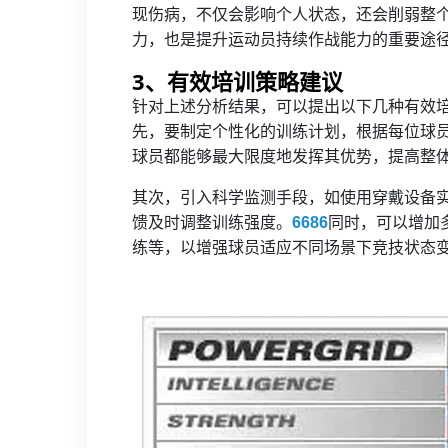
现伤病，不仅会影响个人状态，还会削弱整
力，也是提升运动员持续作战能力的重要途
3、有效培训策略建议
针对上述分析结果，可以提出以下几种有效
先，要制定个性化的训练计划，根据每位球
球员都能够最大限度地发挥其优势，提高整
其次，引入科学监测手段，如使用穿戴设备
馈及时调整训练强度。
6686
同时，可以增加
练等，以增强球员适应不同场景下竞技状态