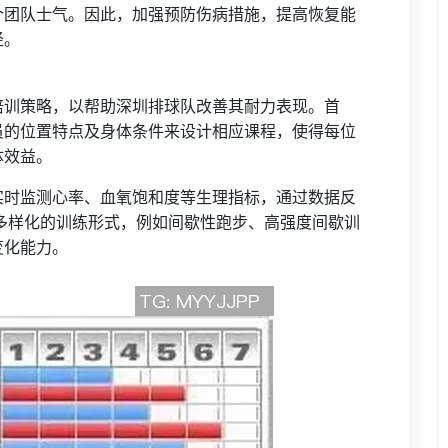
个团队士气。因此，加强预防伤病措施，提高恢复能
径。
培训策略，以帮助深圳排球队改善其耐力表现。首
员的位置特点及身体条件来设计相应课程，使得每位
体效益。
实时监测心率、血氧饱和度等生理指标，通过数据反
多样化的训练形式，例如间歇性跑步、高强度间歇训
变化能力。