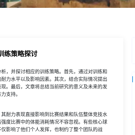
训练策略探讨
分析，并探讨相应的训练策略。首先，通过对训练和
的耐力水平以及影响因素。其次，结合实际情况提出
表现。最后，文章将总结当前研究的意义及未来的发
有力支持。
，其耐力表现直接影响到比赛结果和队伍整体竞技水
高强度比赛中的体能消耗情况不容忽视。有些核心球
不仅影响了他们个人发挥，也制约了整个团队的战