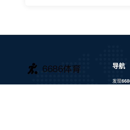
导航
发现
66
6686体育 - 今日足球比赛比分- 专业足
成效展
球数据与赛事分析平台 - 🧧🧧😄😄
✅6686体育✅【17gongkao.com】是
集团新
6686体育官方平台，提供今日足球比
服务种
赛比分、专业足球数据与赛事分析服
找到
668
务。我们以专业的数据服务，为用户