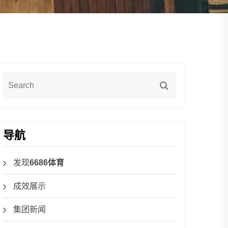
导航
发现
6686体育
成效展示
集团新闻