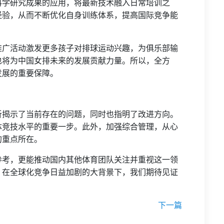
科学研究成果的应用，将最新技术融入日常培训之
经验，从而不断优化自身训练体系，提高国际竞争能
推广活动激发更多孩子对排球运动兴趣，为俱乐部输
也将为中国女排未来的发展贡献力量。所以，全方
发展的重要保障。
析揭示了当前存在的问题，同时也指明了改进方向。
体竞技水平的重要一步。此外，加强综合管理，从心
的重点所在。
参考，更能推动国内其他体育团队关注并重视这一领
。在全球化竞争日益加剧的大背景下，我们期待见证
。
下一篇