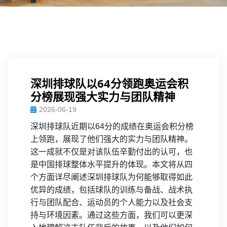
深圳排球队以64分领跑奥运会积
分榜展现强大实力与团队精神
2026-06-19
深圳排球队近期以64分的成绩在奥运会积分榜
上领跑，展现了他们强大的实力与团队精神。
这一成就不仅是对该队伍辛勤付出的认可，也
是中国排球整体水平提升的体现。本文将从四
个方面详尽阐述深圳排球队为何能够取得如此
优异的成绩，包括球队的训练与备战、战术执
行与团队配合、运动员的个人能力以及社会支
持与环境因素。通过这些方面，我们可以更深