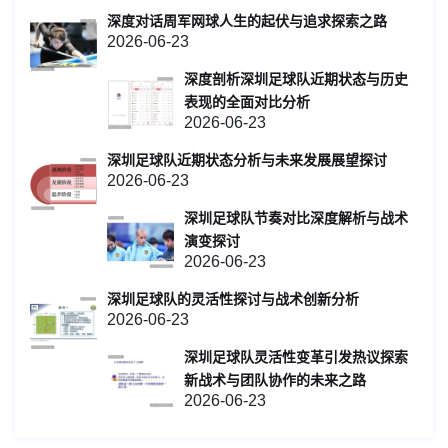
深度对话周军网球人生的起伏与追求探索之路
2026-06-23
深度剖析深圳足球队近期状态与历史
表现的全面对比分析
2026-06-23
深圳足球队近期状态分析与未来发展展望探讨
2026-06-23
深圳足球队节奏对比深度解析与战术
演变探讨
2026-06-23
深圳足球队的灵活性探讨与战术创新分析
2026-06-23
深圳足球队灵活性变革引发热议探索
新战术与团队协作的未来之路
2026-06-23