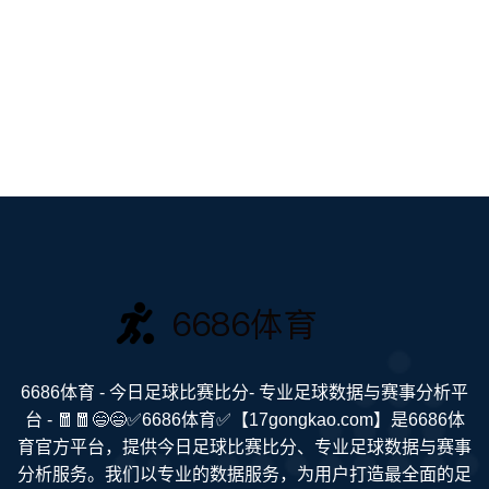
6686体育 - 今日足球比赛比分- 专业足球数据与赛事分析平
台 - 🧧🧧😄😄✅6686体育✅【17gongkao.com】是6686体
育官方平台，提供今日足球比赛比分、专业足球数据与赛事
分析服务。我们以专业的数据服务，为用户打造最全面的足