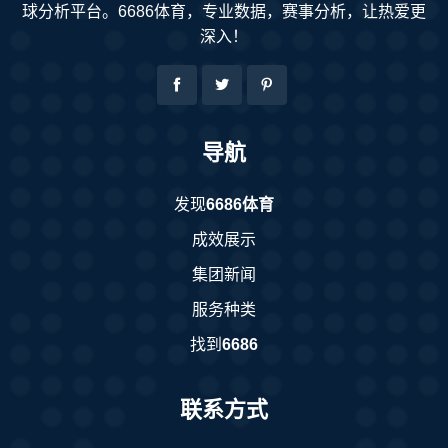
球分析平台。6686体育，专业数据，赛事分析，让热爱更
深入！
导航
发现
6686体育
成效展示
集团新闻
服务种类
找到
6686
联系方式