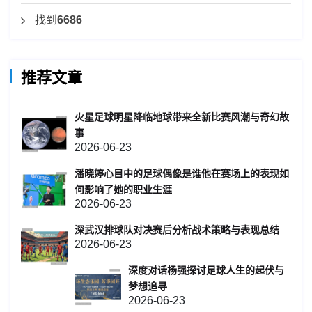
找到
6686
推荐文章
火星足球明星降临地球带来全新比赛风潮与奇幻故
事
2026-06-23
潘晓婷心目中的足球偶像是谁他在赛场上的表现如
何影响了她的职业生涯
2026-06-23
深武汉排球队对决赛后分析战术策略与表现总结
2026-06-23
深度对话杨强探讨足球人生的起伏与
梦想追寻
2026-06-23