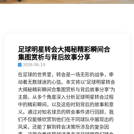
足球明星转会大揭秘精彩瞬间合
集图赏析与背后故事分享
2026-06-19
在足球的世界里，转会是一场无形的战争，牵
动着无数球迷的心弦。本文将以“足球明星转会
大揭秘精彩瞬间合集图赏析与背后故事分享”为
主题，从多个角度深入分析足球明星转会过程
中的精彩瞬间，以及这些时刻背后的故事和意
义。通过对知名球员的转会事件进行回顾，我
们不仅能够欣赏到他们在不同球队中展现出的
风采，还能了解到转会决策所涉及的复杂因