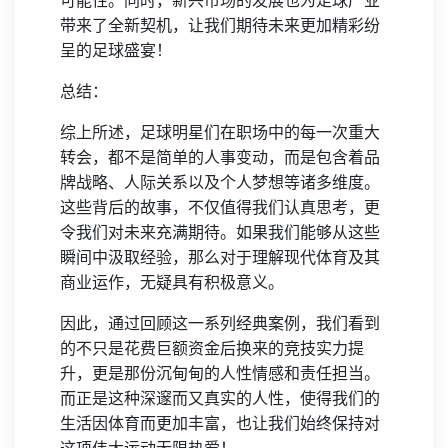
可能性。同时，新兴市场的发展也为足球产业
带来了全新契机，让我们期待未来更加精彩纷
呈的足球盛宴！
总结：
综上所述，足球明星们在职场中的每一次重大
转会，都不是简单的人事变动，而是包含着品
牌战略、人际关系以及个人梦想等诸多维度。
这些背后的故事，不仅值得我们认真思考，更
令我们对未来充满期待。如果我们能够从这些
瞬间中汲取经验，那么对于理解现代体育及其
商业运作，无疑具有积极意义。
因此，通过回顾这一系列经典案例，我们看到
的不只是花费巨额资金后换来的竞技实力提
升，更是那份沉甸甸的人性情感和责任担当。
而正是这种深邃而又真实的人性，使得我们的
生活因体育而更加丰富，也让我们始终保持对