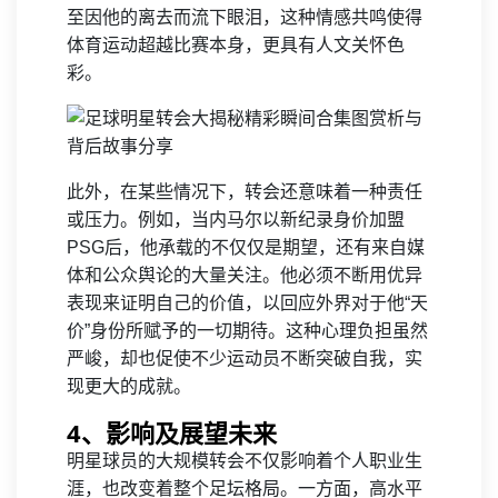
至因他的离去而流下眼泪，这种情感共鸣使得
体育运动超越比赛本身，更具有人文关怀色
彩。
此外，在某些情况下，转会还意味着一种责任
或压力。例如，当内马尔以新纪录身价加盟
PSG后，他承载的不仅仅是期望，还有来自媒
体和公众舆论的大量关注。他必须不断用优异
表现来证明自己的价值，以回应外界对于他“天
价”身份所赋予的一切期待。这种心理负担虽然
严峻，却也促使不少运动员不断突破自我，实
现更大的成就。
4、影响及展望未来
明星球员的大规模转会不仅影响着个人职业生
涯，也改变着整个足坛格局。一方面，高水平