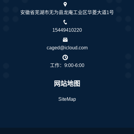
安徽省芜湖市无为县龙庵工业区华菱大道1号
15449410220
caged@icloud.com
工作：9:00-6:00
网站地图
SiteMap