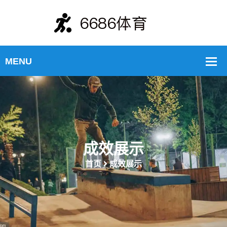
成效展示
首页
成效展示