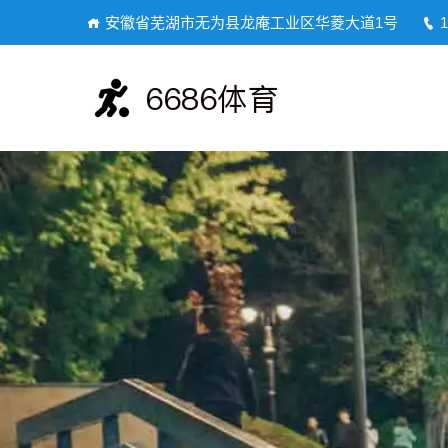
安徽省芜湖市无为县龙庵工业区华菱大道1号
1