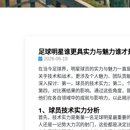
足球明星谁更具实力与魅力谁才
2026-06-19
在当今足球界，明星球员的实力与魅力一直
关乎技术和战术，更涉及个人魅力、团队贡
深入探讨：第一，球员的技术实力；第二，
第四，对比赛结果的影响。通过这些角度，
他们在各自领域中的成就与影响力，以此揭示
1、球员技术实力分析
首先，技术实力是衡量一名足球明星最重要
人还是一记势大力沉的射门，这些都是决定