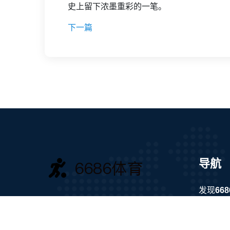
史上留下浓墨重彩的一笔。
下一篇
导航
发现
66
6686体育 - 今日足球比赛比分- 专业足
成效展
球数据与赛事分析平台 - 🧧🧧😄😄
✅6686体育✅【17gongkao.com】是
集团新