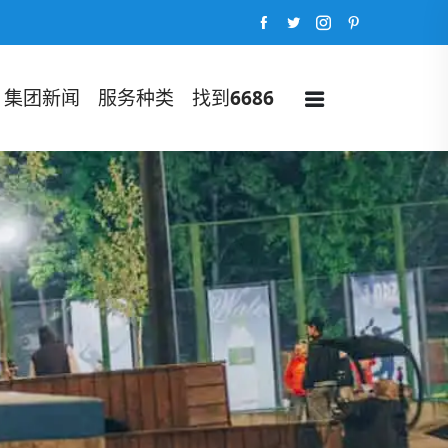
集团新闻
服务种类
找到
6686