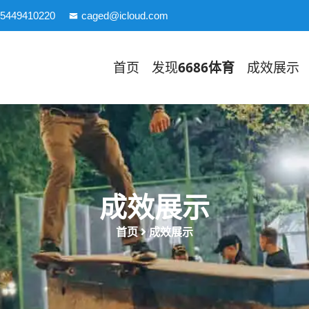
5449410220
caged@icloud.com
首页
发现
6686体育
成效展示
成效展示
首页
成效展示