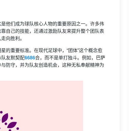
这是他们成为球队核心人物的重要原因之一。许多伟
依靠自己的技能，还通过激励队友来提升整个团队表
队走向胜利。
星的重要标准。在现代足球中，“团体”这个概念愈
与队友默契配
6686
合，而不是单打独斗。例如，巴萨
参与防守，并为队友创造机会，这种无私奉献精神为