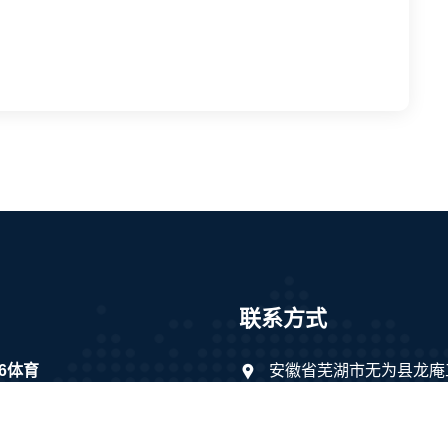
联系方式
86体育
安徽省芜湖市无为县龙庵
菱大道1号
示
15449410220
闻